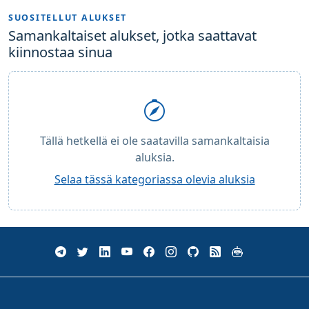
SUOSITELLUT ALUKSET
Samankaltaiset alukset, jotka saattavat
kiinnostaa sinua
Tällä hetkellä ei ole saatavilla samankaltaisia
aluksia.
Selaa tässä kategoriassa olevia aluksia