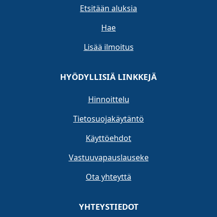
Etsitään aluksia
Hae
Lisää ilmoitus
HYÖDYLLISIÄ LINKKEJÄ
Hinnoittelu
Tietosuojakäytäntö
Käyttöehdot
Vastuuvapauslauseke
Ota yhteyttä
YHTEYSTIEDOT