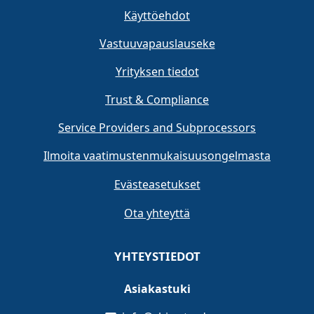
Käyttöehdot
Vastuuvapauslauseke
Yrityksen tiedot
Trust & Compliance
Service Providers and Subprocessors
Ilmoita vaatimustenmukaisuusongelmasta
Evästeasetukset
Ota yhteyttä
YHTEYSTIEDOT
Asiakastuki